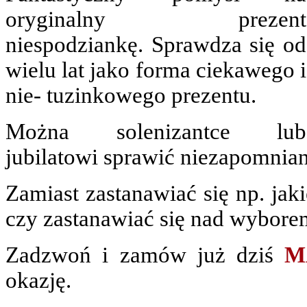
oryginalny prezent
niespodziankę. Sprawdza się od
wielu lat jako forma ciekawego i
nie- tuzinkowego prezentu.
Można solenizantce lub
jubilatowi sprawić niezapomnian
Zamiast zastanawiać się np. jaki
czy zastanawiać się nad wybore
Zadzwoń i zamów już dziś
M
okazję.