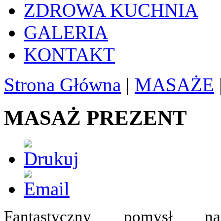
ZDROWA KUCHNIA
GALERIA
KONTAKT
Strona Główna
|
MASAŻE
MASAŻ PREZENT
Fantastyczny pomysł na