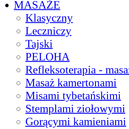
MASAŻE
Klasyczny
Leczniczy
Tajski
PELOHA
Refleksoterapia - masa
Masaż kamertonami
Misami tybetańskimi
Stemplami ziołowymi
Gorącymi kamieniami