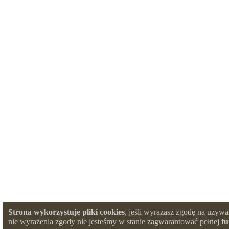
Strona wykorzystuje pliki cookies
, jeśli wyrażasz zgodę na używa
nie wyrażenia zgody nie jesteśmy w stanie zagwarantować pełnej
fu